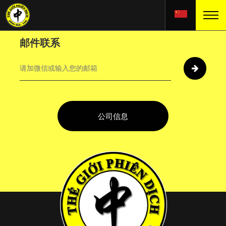
邮件联系
公司信息