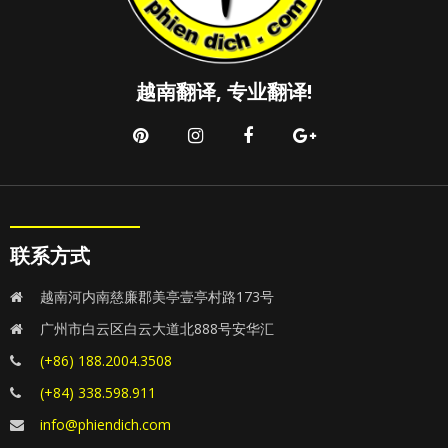
越南翻译, 专业翻译!
联系方式
越南河内南慈廉郡美亭壹亭村路173号
广州市白云区白云大道北888号安华汇
(+86) 188.2004.3508
(+84) 338.598.911
info@phiendich.com