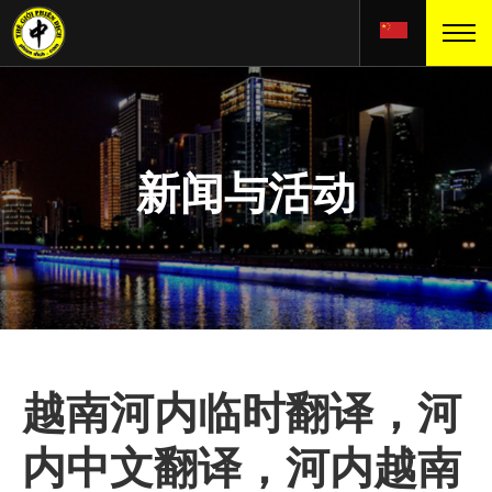
新闻与活动
越南河内临时翻译，河
内中文翻译，河内越南