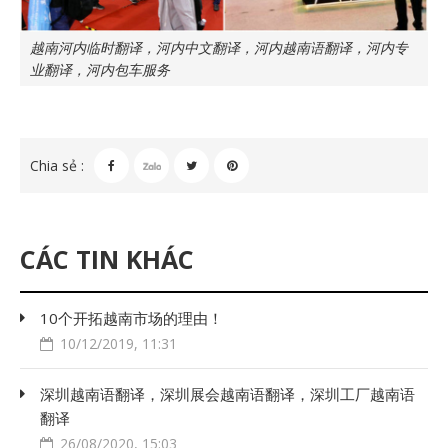
越南河内临时翻译，河内中文翻译，河内越南语翻译，河内专
业翻译，河内包车服务
Chia sẻ :
CÁC TIN KHÁC
10个开拓越南市场的理由！
10/12/2019, 11:31
深圳越南语翻译，深圳展会越南语翻译，深圳工厂越南语
翻译
26/08/2020, 15:03