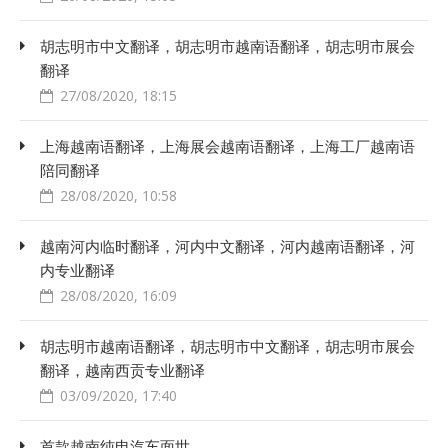
胡志明市中文翻译，胡志明市越南语翻译，胡志明市展会
翻译
27/08/2020, 18:15
上海越南语翻译，上海展会越南语翻译，上海工厂越南语
陪同翻译
28/08/2020, 10:58
越南河内临时翻译，河内中文翻译，河内越南语翻译，河
内专业翻译
28/08/2020, 16:09
胡志明市越南语翻译，胡志明市中文翻译，胡志明市展会
翻译，越南西贡专业翻译
03/09/2020, 17:40
首款越南纯电汽车面世