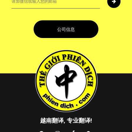
公司信息
越南翻译, 专业翻译!