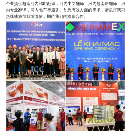
企业提供越南河内临时翻译，河内中文翻译，
河内越南语翻译
，河
内专业翻译，河内包车等服务。如您有这方面的需求，请拨打我司
热线或添加我司微信，期待我们的双赢合作。