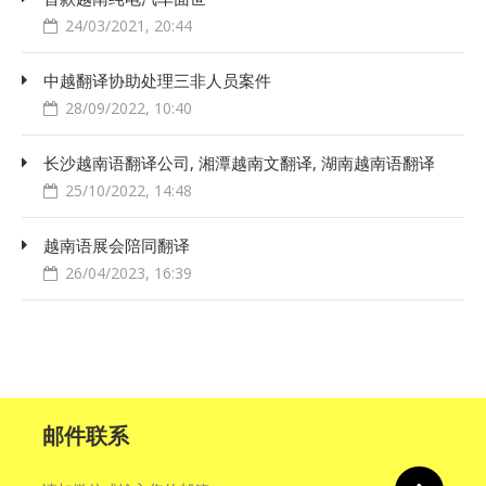
24/03/2021, 20:44
中越翻译协助处理三非人员案件
28/09/2022, 10:40
长沙越南语翻译公司, 湘潭越南文翻译, 湖南越南语翻译
25/10/2022, 14:48
越南语展会陪同翻译
26/04/2023, 16:39
邮件联系